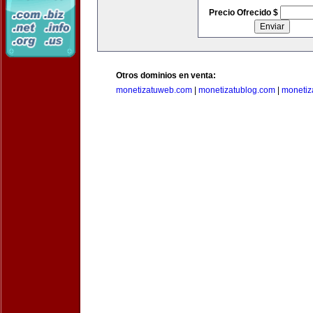
Precio Ofrecido $
Otros dominios en venta:
monetizatuweb.com
|
monetizatublog.com
|
monetiz