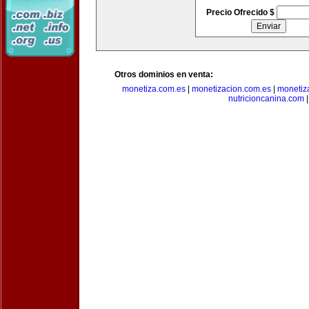
Precio Ofrecido $
Otros dominios en venta:
monetiza.com.es
|
monetizacion.com.es
|
monetiz
nutricioncanina.com
|