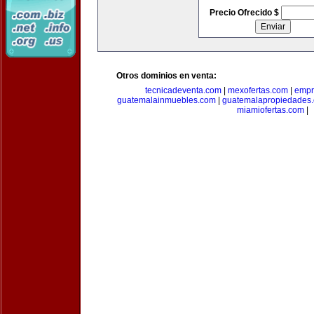
Precio Ofrecido $
Otros dominios en venta:
tecnicadeventa.com
|
mexofertas.com
|
empr
guatemalainmuebles.com
|
guatemalapropiedades
miamiofertas.com
|