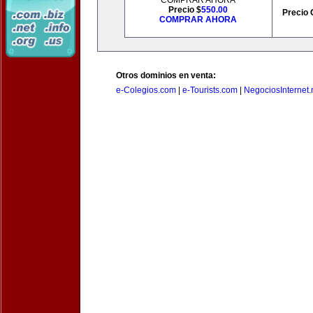
COMPRAR AHORA
Precio $
550.00
Precio 
COMPRAR AHORA
Otros dominios en venta:
e-Colegios.com
|
e-Tourists.com
|
NegociosInternet.