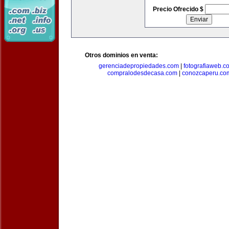
Precio Ofrecido $
Otros dominios en venta:
gerenciadepropiedades.com
|
fotografiaweb.c
compralodesdecasa.com
|
conozcaperu.co