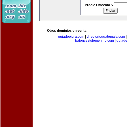
Precio Ofrecido $
Otros dominios en venta:
guiadepiura.com
|
directorioguatemala.com
baloncestofemenino.com
|
guiad