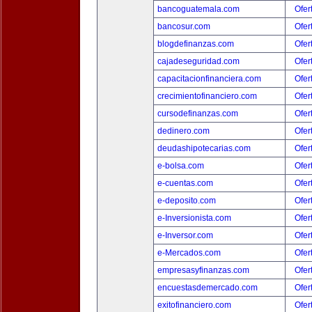
bancoguatemala.com
Ofer
bancosur.com
Ofer
blogdefinanzas.com
Ofer
cajadeseguridad.com
Ofer
capacitacionfinanciera.com
Ofer
crecimientofinanciero.com
Ofer
cursodefinanzas.com
Ofer
dedinero.com
Ofer
deudashipotecarias.com
Ofer
e-bolsa.com
Ofer
e-cuentas.com
Ofer
e-deposito.com
Ofer
e-Inversionista.com
Ofer
e-Inversor.com
Ofer
e-Mercados.com
Ofer
empresasyfinanzas.com
Ofer
encuestasdemercado.com
Ofer
exitofinanciero.com
Ofer