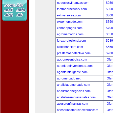
negociosyfinanzas.com
$950
thetradernetwork.com
$900
e-Inversores.com
$800
expomercado.com
$750
zonadepagos.com
$700
agromercados.com
$650
forexprofesional.com
$589
cafefinanciero.com
$550
prestamoenefectivo.com
$280
accionesenbolsa.com
Ofer
agentedeinversiones.com
Ofer
agenteinteligente.com
Ofer
agromercado.net
Ofer
analistademercado.com
Ofer
analistadenegocios.com
Ofer
analistasempresariales.com
Ofer
asesorenfinanzas.com
Ofer
asesoriacomercioexterior.com
Ofer