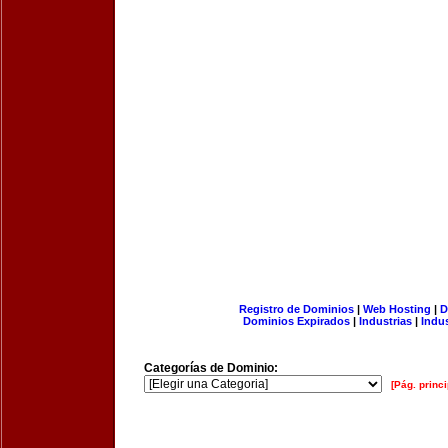
Registro de Dominios
|
Web Hosting
|
D
Dominios Expirados
|
Industrias
|
Indu
Categorías de Dominio:
[Pág. princi