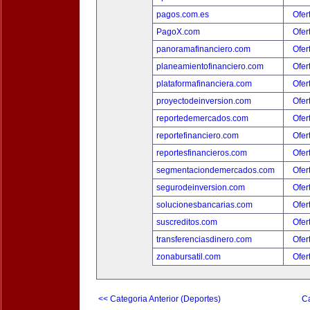
pagos.com.es
Ofer
PagoX.com
Ofer
panoramafinanciero.com
Ofer
planeamientofinanciero.com
Ofer
plataformafinanciera.com
Ofer
proyectodeinversion.com
Ofer
reportedemercados.com
Ofer
reportefinanciero.com
Ofer
reportesfinancieros.com
Ofer
segmentaciondemercados.com
Ofer
segurodeinversion.com
Ofer
solucionesbancarias.com
Ofer
suscreditos.com
Ofer
transferenciasdinero.com
Ofer
zonabursatil.com
Ofer
<< Categoria Anterior (Deportes)
Ca