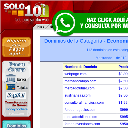
Dominios de la Categoría -
Economia
113 dominios en esta categ
Mostrando 1 de 113
Nombre de Dominio
Preci
webpago.com
$9,80
mercadocampo.com
$7,50
mercadofuturo.com
$2,50
susfinanzas.com
$2,50
consultorafinanciera.com
$1,99
forodenegocios.com
$999
mercadochileno.com
$995
forodeinversiones.com
$950